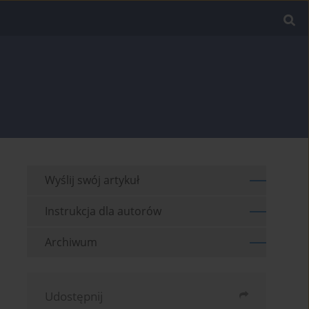
Wyślij swój artykuł
Instrukcja dla autorów
Archiwum
Udostępnij