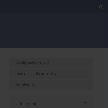
Wyślij swój artykuł
Instrukcja dla autorów
Archiwum
Udostępnij