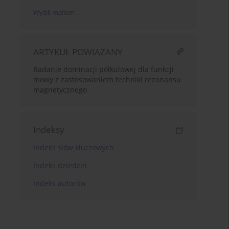
Wyślij mailem
ARTYKUŁ POWIĄZANY
Badanie dominacji półkulowej dla funkcji
mowy z zastosowaniem techniki rezonansu
magnetycznego
Indeksy
Indeks słów kluczowych
Indeks dziedzin
Indeks autorów