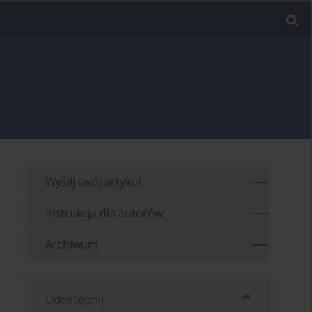
Wyślij swój artykuł
Instrukcja dla autorów
Archiwum
Udostępnij