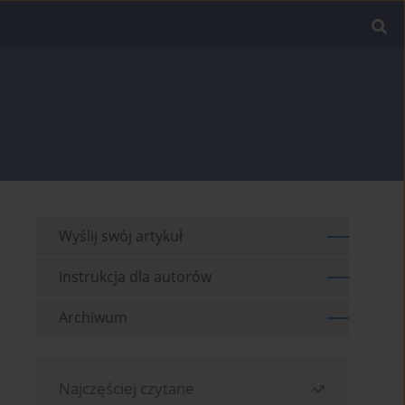
Wyślij swój artykuł
Instrukcja dla autorów
Archiwum
Najczęściej czytane