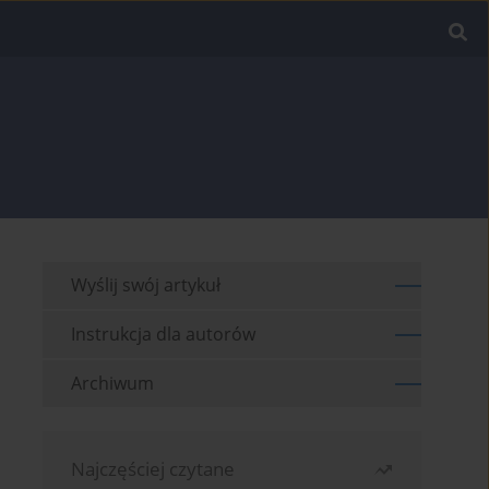
Wyślij swój artykuł
Instrukcja dla autorów
Archiwum
Najczęściej czytane