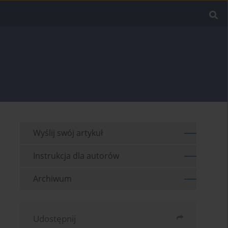
Wyślij swój artykuł
Instrukcja dla autorów
Archiwum
Udostępnij