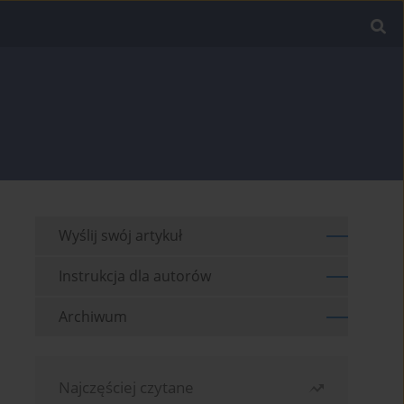
Wyślij swój artykuł
Instrukcja dla autorów
Archiwum
Najczęściej czytane