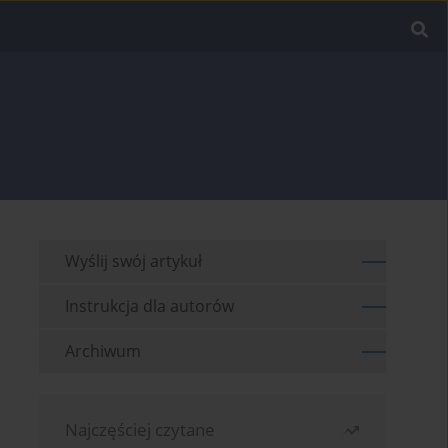
Wyślij swój artykuł
Instrukcja dla autorów
Archiwum
Najczęściej czytane