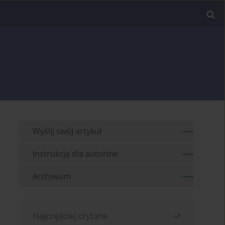
Wyślij swój artykuł
Instrukcja dla autorów
Archiwum
Najczęściej czytane