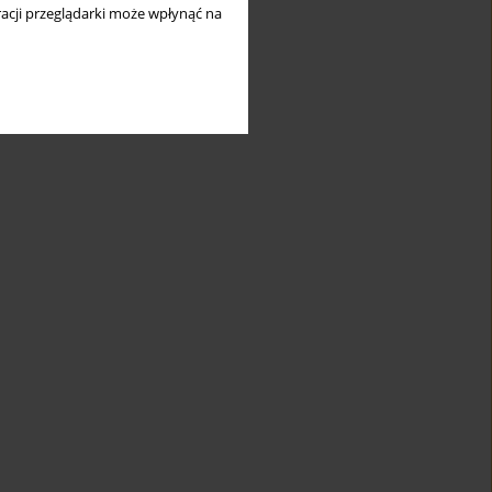
acji przeglądarki może wpłynąć na