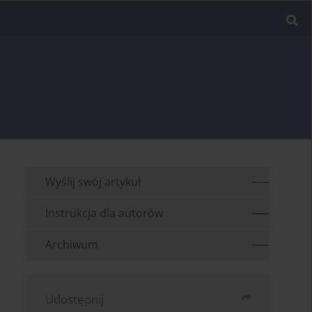
Wyślij swój artykuł
Instrukcja dla autorów
Archiwum
Udostępnij