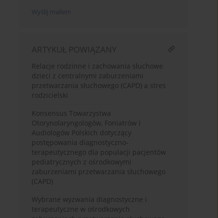
Wyślij mailem
ARTYKUŁ POWIĄZANY
Relacje rodzinne i zachowania słuchowe
dzieci z centralnymi zaburzeniami
przetwarzania słuchowego (CAPD) a stres
rodzicielski
Konsensus Towarzystwa
Otorynolaryngologów, Foniatrów i
Audiologów Polskich dotyczący
postępowania diagnostyczno-
terapeutycznego dla populacji pacjentów
pediatrycznych z ośrodkowymi
zaburzeniami przetwarzania słuchowego
(CAPD)
Wybrane wyzwania diagnostyczne i
terapeutyczne w ośrodkowych