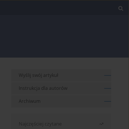
Wyślij swój artykuł
Instrukcja dla autorów
Archiwum
Najczęściej czytane