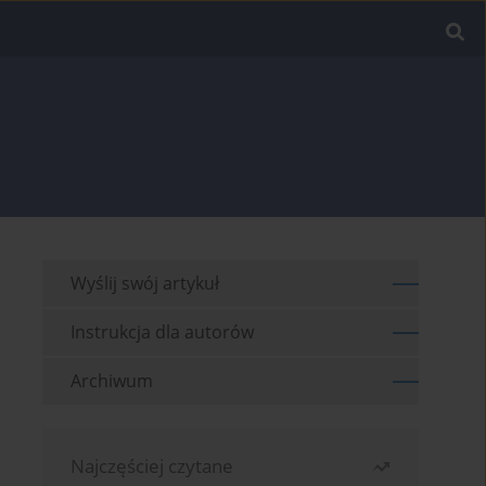
Wyślij swój artykuł
Instrukcja dla autorów
Archiwum
Najczęściej czytane