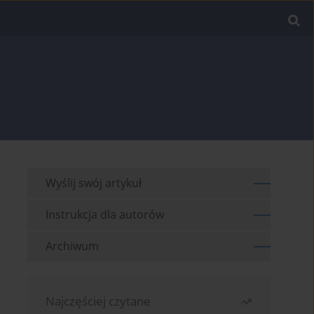
Wyślij swój artykuł
Instrukcja dla autorów
Archiwum
Najczęściej czytane