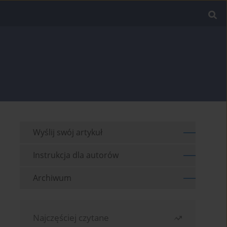
Wyślij swój artykuł
Instrukcja dla autorów
Archiwum
Najczęściej czytane