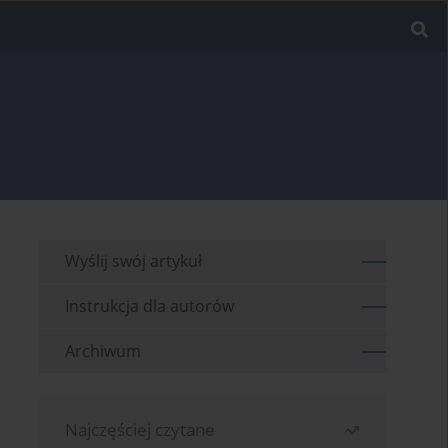
Wyślij swój artykuł
Instrukcja dla autorów
Archiwum
Najczęściej czytane