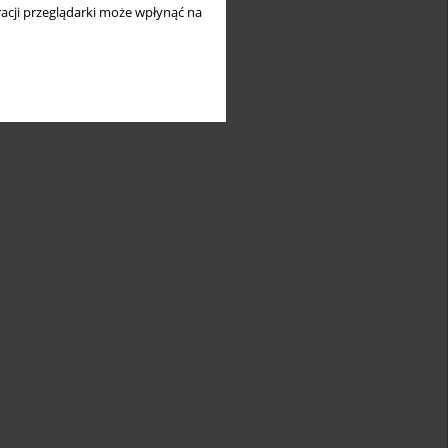
acji przeglądarki może wpłynąć na