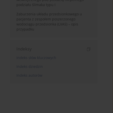
podziału ślimaka typu I
Zaburzenia układu przedsionkowego u
pacjenta z zespołem poszerzonego
wodociągu przedsionka (LVAS) – opis
przypadku
Indeksy
Indeks słów kluczowych
Indeks dziedzin
Indeks autorów