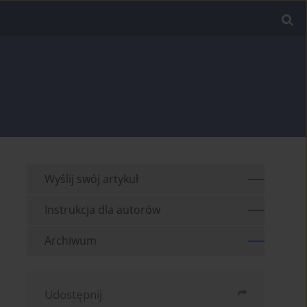
Wyślij swój artykuł
Instrukcja dla autorów
Archiwum
Udostępnij