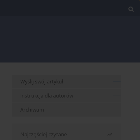
Wyślij swój artykuł
Instrukcja dla autorów
Archiwum
Najczęściej czytane