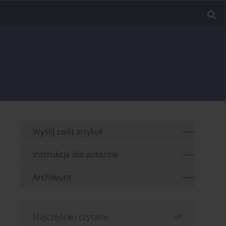
Wyślij swój artykuł
Instrukcja dla autorów
Archiwum
Najczęściej czytane