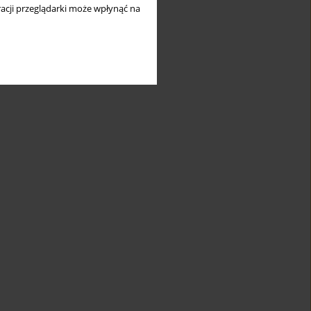
acji przeglądarki może wpłynąć na