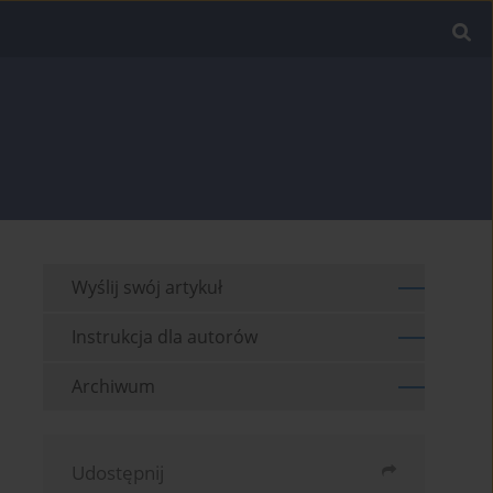
Wyślij swój artykuł
Instrukcja dla autorów
Archiwum
Udostępnij