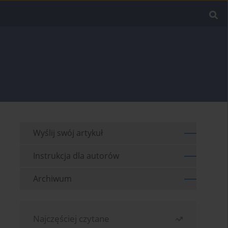
Wyślij swój artykuł
Instrukcja dla autorów
Archiwum
Najczęściej czytane