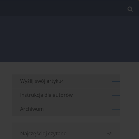
Wyślij swój artykuł
Instrukcja dla autorów
Archiwum
Najczęściej czytane