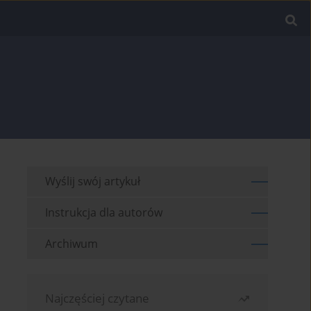
Wyślij swój artykuł
Instrukcja dla autorów
Archiwum
Najczęściej czytane