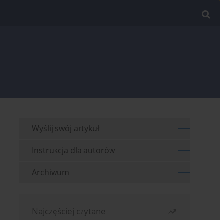
Wyślij swój artykuł
Instrukcja dla autorów
Archiwum
Najczęściej czytane