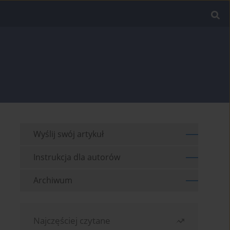
Wyślij swój artykuł
Instrukcja dla autorów
Archiwum
Najczęściej czytane