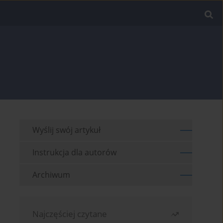
Wyślij swój artykuł
Instrukcja dla autorów
Archiwum
Najczęściej czytane