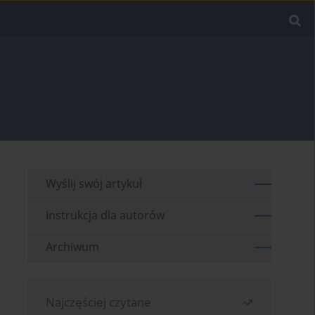
Wyślij swój artykuł
Instrukcja dla autorów
Archiwum
Najczęściej czytane