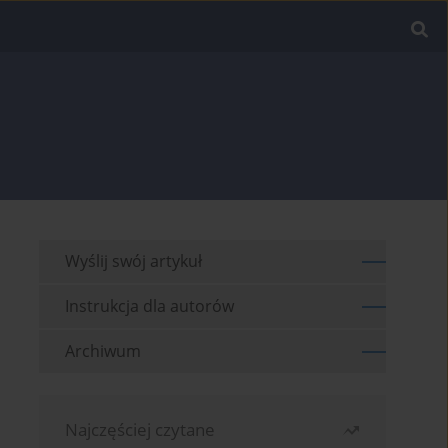
Wyślij swój artykuł
Instrukcja dla autorów
Archiwum
Najczęściej czytane