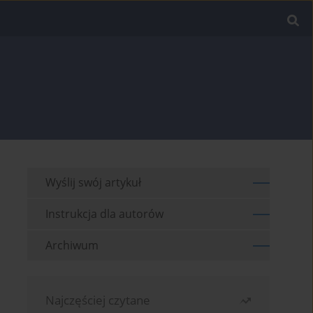
Wyślij swój artykuł
Instrukcja dla autorów
Archiwum
Najczęściej czytane