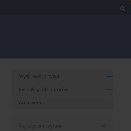
Wyślij swój artykuł
Instrukcja dla autorów
Archiwum
Najczęściej czytane