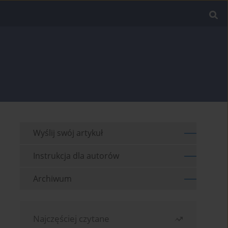
Wyślij swój artykuł
Instrukcja dla autorów
Archiwum
Najczęściej czytane