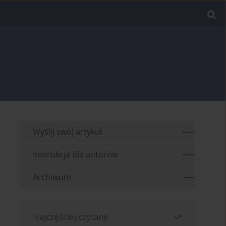
Wyślij swój artykuł
Instrukcja dla autorów
Archiwum
Najczęściej czytane