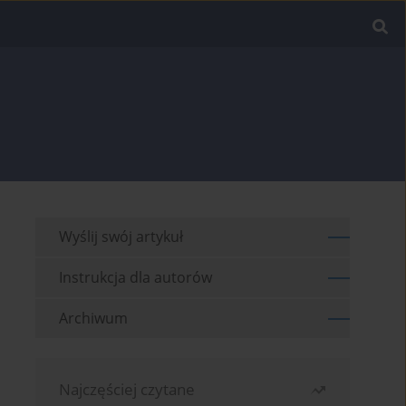
Wyślij swój artykuł
Instrukcja dla autorów
Archiwum
Najczęściej czytane