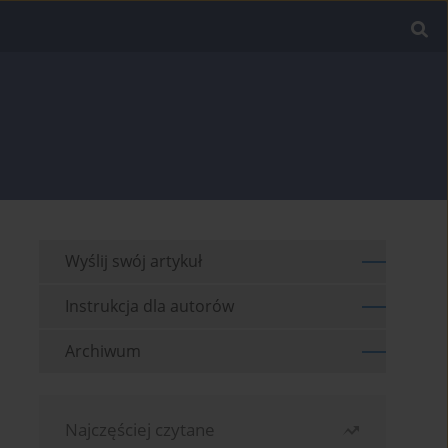
Wyślij swój artykuł
Instrukcja dla autorów
Archiwum
Najczęściej czytane