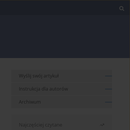
Wyślij swój artykuł
Instrukcja dla autorów
Archiwum
Najczęściej czytane