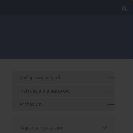
Wyślij swój artykuł
Instrukcja dla autorów
Archiwum
Najczęściej czytane